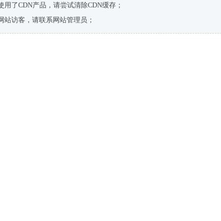
使用了CDN产品，请尝试清除CDN缓存；
网站访客，请联系网站管理员；