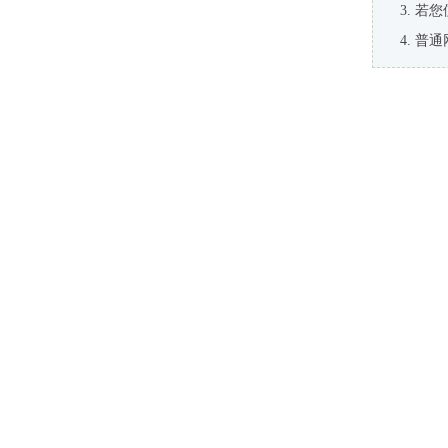
若您
普通